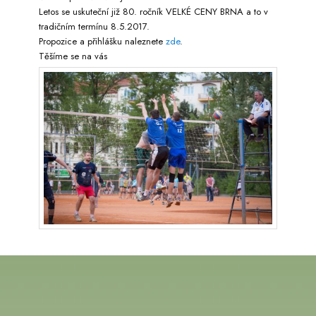
Letos se uskuteční již 80. ročník VELKÉ CENY BRNA a to v
tradičním termínu 8.5.2017.
Propozice a přihlášku naleznete
zde
.
Těšíme se na vás