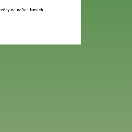
zóny na našich kurtech.