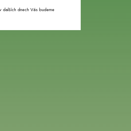
 v dalších dnech Vás budeme