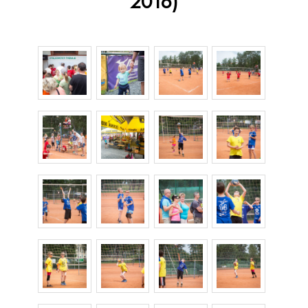
2016)